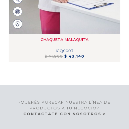
CHAQUETA MALAQUITA
ICQ0003
$ 71.900
$ 43.140
¿QUERÉS AGREGAR NUESTRA LÍNEA DE
PRODUCTOS A TU NEGOCIO?
CONTACTATE CON NOSOTROS >