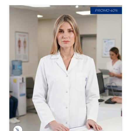
PROMO 40%