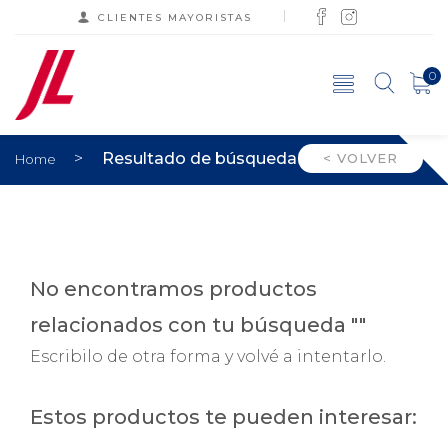
CLIENTES MAYORISTAS
0
>
Resultado de búsqueda
< VOLVER
Home
No encontramos productos
relacionados con tu búsqueda ""
Escribilo de otra forma y volvé a intentarlo.
Estos productos te pueden interesar: