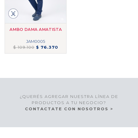
AMBO DAMA AMATISTA
JAM0005
$ 109.100
$ 76.370
¿QUERÉS AGREGAR NUESTRA LÍNEA DE
PRODUCTOS A TU NEGOCIO?
CONTACTATE CON NOSOTROS >