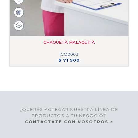
CHAQUETA MALAQUITA
ICQ0003
$ 71.900
¿QUERÉS AGREGAR NUESTRA LÍNEA DE
PRODUCTOS A TU NEGOCIO?
CONTACTATE CON NOSOTROS >