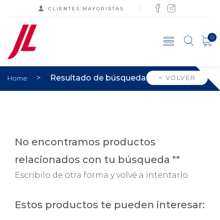
CLIENTES MAYORISTAS
0
>
Resultado de búsqueda
< VOLVER
Home
No encontramos productos
relacionados con tu búsqueda ""
Escribilo de otra forma y volvé a intentarlo.
Estos productos te pueden interesar: