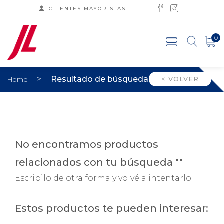
CLIENTES MAYORISTAS
0
>
Resultado de búsqueda
< VOLVER
Home
No encontramos productos
relacionados con tu búsqueda ""
Escribilo de otra forma y volvé a intentarlo.
Estos productos te pueden interesar: