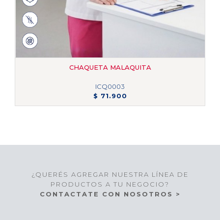
CHAQUETA MALAQUITA
ICQ0003
$ 71.900
¿QUERÉS AGREGAR NUESTRA LÍNEA DE
PRODUCTOS A TU NEGOCIO?
CONTACTATE CON NOSOTROS >