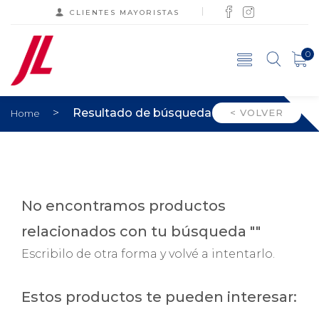
CLIENTES MAYORISTAS
0
>
Resultado de búsqueda
< VOLVER
Home
No encontramos productos
relacionados con tu búsqueda ""
Escribilo de otra forma y volvé a intentarlo.
Estos productos te pueden interesar: