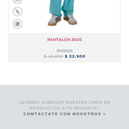
PANTALÓN JADE
IPA0005
$ 45.800
$ 22.900
¿QUERÉS AGREGAR NUESTRA LÍNEA DE
PRODUCTOS A TU NEGOCIO?
CONTACTATE CON NOSOTROS >