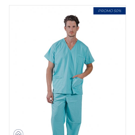
PROMO 50%