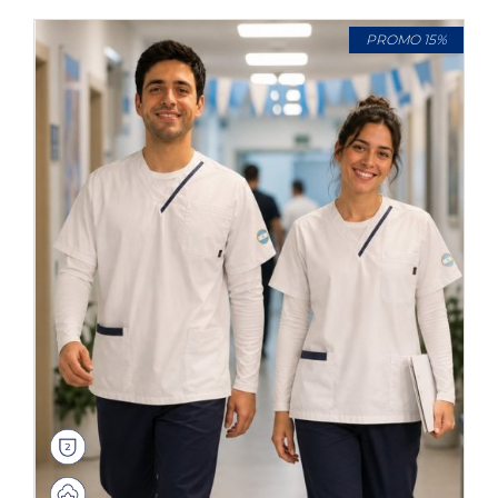
PROMO 15%