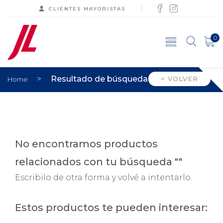
CLIENTES MAYORISTAS
0
>
Resultado de búsqueda
< VOLVER
Home
No encontramos productos
relacionados con tu búsqueda ""
Escribilo de otra forma y volvé a intentarlo.
Estos productos te pueden interesar: