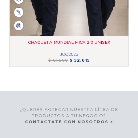
CHAQUETA MUNDIAL MICA 2.0 UNISEX
JCQ2025
$ 61.900
$ 52.615
¿QUERÉS AGREGAR NUESTRA LÍNEA DE
PRODUCTOS A TU NEGOCIO?
CONTACTATE CON NOSOTROS >