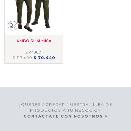
AMBO SLIM MICA
JAM0001
$ 117.400
$ 70.440
¿QUERÉS AGREGAR NUESTRA LÍNEA DE
PRODUCTOS A TU NEGOCIO?
CONTACTATE CON NOSOTROS >