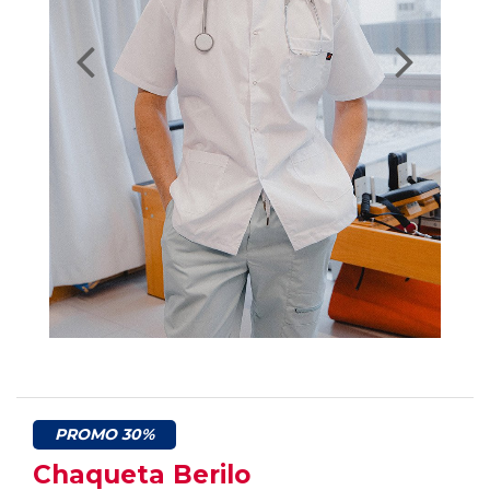
PROMO 30%
Chaqueta Berilo