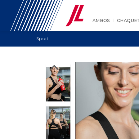
AMBOS
CHAQUE
Sport