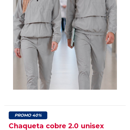
PROMO 40%
Chaqueta cobre 2.0 unisex