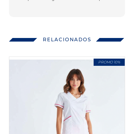
RELACIONADOS
PROMO 10%