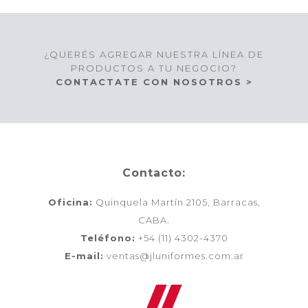
¿QUERÉS AGREGAR NUESTRA LÍNEA DE
PRODUCTOS A TU NEGOCIO?
CONTACTATE CON NOSOTROS >
Contacto:
Oficina:
Quinquela Martín 2105, Barracas,
CABA.
Teléfono:
+54 (11) 4302-4370
E-mail:
ventas@jluniformes.com.ar