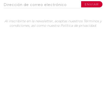
Al inscribirte en la newsletter, aceptas nuestros Términos y
condiciones, así como nuestra Política de privacidad.