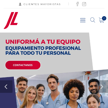
CLIENTES MAYORISTAS
0