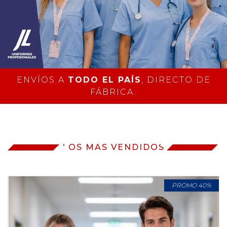
ENVÍOS A
TODO EL PAÍS
, DIRECTO DE
FÁBRICA.
LOS MAS VENDIDOS
PROMO 40%