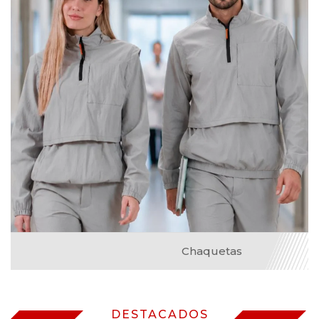
Chaquetas
DESTACADOS