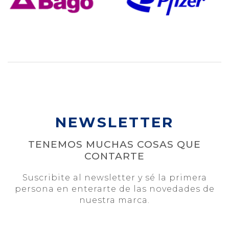
NEWSLETTER
TENEMOS MUCHAS COSAS QUE
CONTARTE
Suscribite al newsletter y sé la primera
persona en enterarte de las novedades de
nuestra marca.