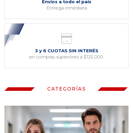
Envíos a todo el país
Entrega inmediata
3 y 6 CUOTAS SIN INTERÉS
en compras superiores a $125.000.
CATEGORÍAS